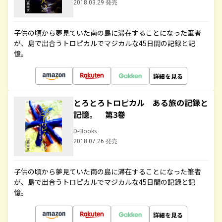
2018.03.29 発売
子供の頃から夢見ていた南の島に滞在することになった筆者
が、島で出合うトロピカルでマジカルな45日間の記録と記
憶。
詳細を見る
とろとろトロピカル ある旅の記録と
記憶。 第3巻
D-Books
2018.07.26 発売
子供の頃から夢見ていた南の島に滞在することになった筆者
が、島で出合うトロピカルでマジカルな45日間の記録と記
憶。
詳細を見る