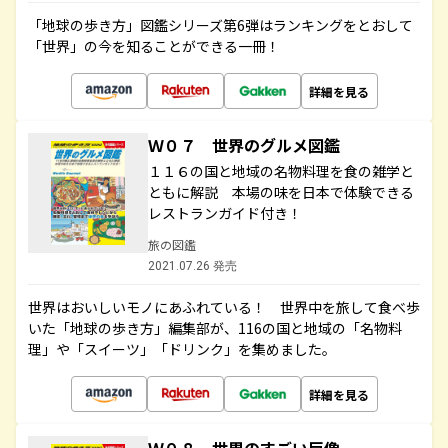
「地球の歩き方」図鑑シリーズ第6弾はランキングをとおして
「世界」の今を知ることができる一冊！
詳細を見る
Ｗ０７ 世界のグルメ図鑑
１１６の国と地域の名物料理を食の雑学と
ともに解説 本場の味を日本で体験できる
レストランガイド付き！
旅の図鑑
2021.07.26 発売
世界はおいしいモノにあふれている！ 世界中を旅して食べ歩
いた「地球の歩き方」編集部が、116の国と地域の「名物料
理」や「スイーツ」「ドリンク」を集めました。
詳細を見る