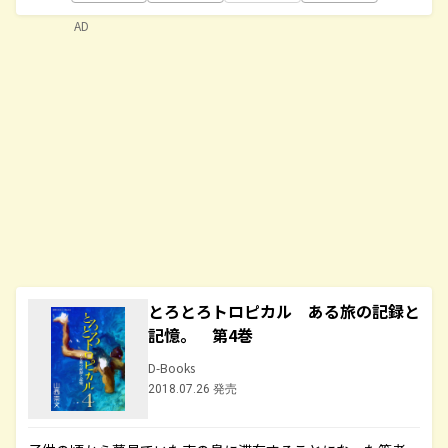
AD
とろとろトロピカル ある旅の記録と
記憶。 第4巻
D-Books
2018.07.26 発売