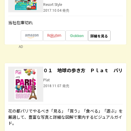
Resort Style
2017.10.04 発売
当社在庫切れ
詳細を見る
AD
０１ 地球の歩き方 Ｐｌａｔ パリ
Plat
2018.11.07 発売
花の都パリでやるべき「見る」「買う」「食べる」「遊ぶ」を
厳選して、豊富な写真と詳細な図解で案内するビジュアルガイ
ド。