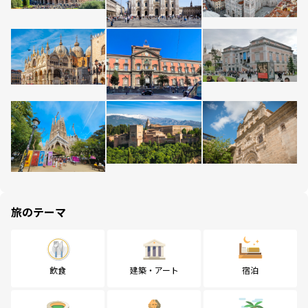
旅のテーマ
飲食
建築・アート
宿泊