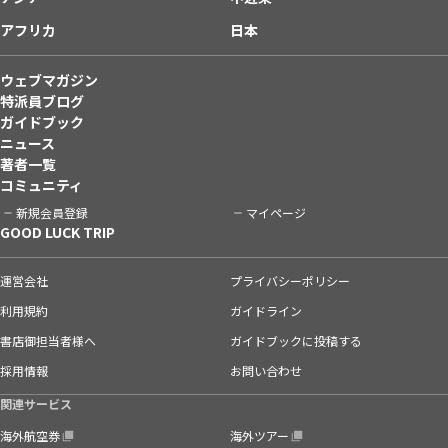
アフリカ
日本
ウェブマガジン
特派員ブログ
ガイドブック
ニュース
著者一覧
コミュニティ
新規会員登録
マイページ
GOOD LUCK TRIP
運営会社
プライバシーポリシー
利用規約
ガイドライン
書店御担当者様へ
ガイドブックに投稿する
採用情報
お問い合わせ
関連サービス
海外航空券
海外ツアー