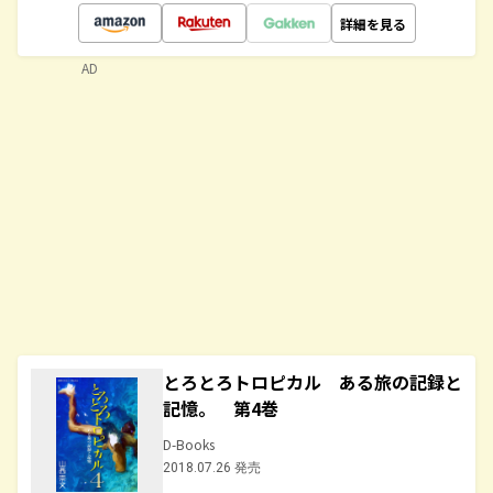
詳細を見る
AD
とろとろトロピカル ある旅の記録と
記憶。 第4巻
D-Books
2018.07.26 発売