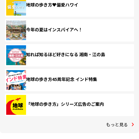
地球の歩き方♥偏愛ハワイ
今年の夏はインスパイアへ！
知れば知るほど好きになる 湘南・江の島
地球の歩き方45周年記念 インド特集
「地球の歩き方」シリーズ広告のご案内
もっと見る