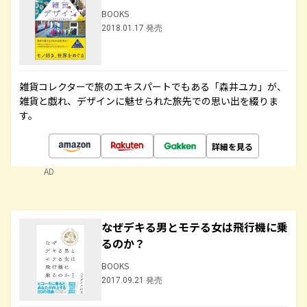
BOOKS
2018.01.17 発売
雑貨コレクターで旅のエキスパートでもある「森井ユカ」が、
雑貨と戯れ、デザインに魅せられた旅先での思い出を綴りま
す。
詳細を見る
AD
なぜデキる男とモテる女は飛行機に乗
るのか？
BOOKS
2017.09.21 発売