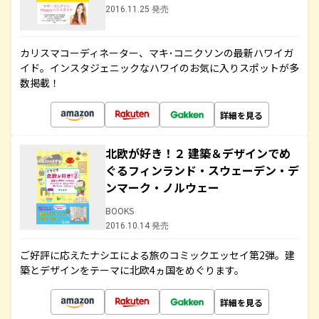
2016.11.25 発売
カリスマコーディネーター、マキ･コニクソンの最新ハワイガ
イド。インスタジェニックなハワイのお気に入りスポットが多
数掲載！
詳細を見る
北欧が好き！２ 建築＆デザインでめ
ぐるフィンランド・スウェーデン・デ
ンマーク・ノルウェー
BOOKS
2016.10.14 発売
ご好評に応えたナシエによる旅のコミックエッセイ第2弾。建
築とデザインをテーマに北欧4ヵ国をめぐります。
詳細を見る