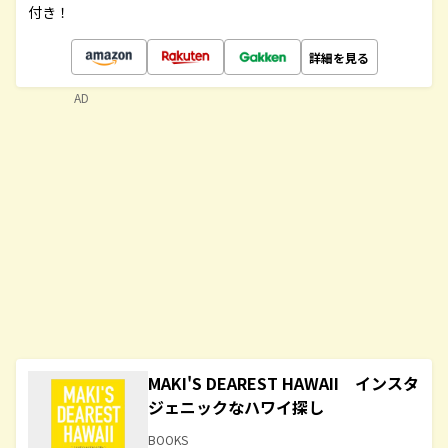
付き！
詳細を見る
AD
MAKI'S DEAREST HAWAII インスタ
ジェニックなハワイ探し
BOOKS