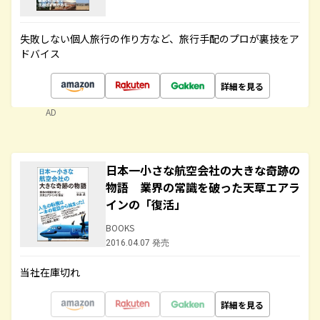
失敗しない個人旅行の作り方など、旅行手配のプロが裏技をア
ドバイス
詳細を見る
AD
日本一小さな航空会社の大きな奇跡の
物語 業界の常識を破った天草エアラ
インの「復活」
BOOKS
2016.04.07 発売
当社在庫切れ
詳細を見る