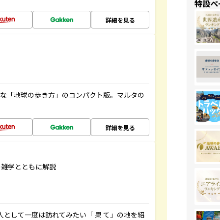
特設ペ
詳細を見る
利な「地球の歩き方」のコンパクト版。マルタの
詳細を見る
の雑学とともに解説
人として一度は訪れてみたい「 果 て」の地を紹