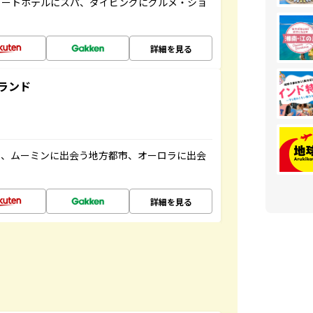
ゾートホテルにスパ、ダイビングにグルメ・ショ
詳細を見る
ランド
と、ムーミンに出会う地方都市、オーロラに出会
詳細を見る