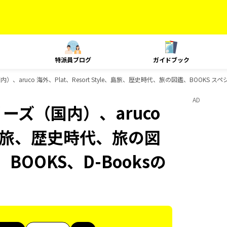
特派員ブログ
ガイドブック
）、aruco 海外、Plat、Resort Style、島旅、歴史時代、旅の図鑑、BOOKS 
AD
ーズ（国内）、aruco
le、島旅、歴史時代、旅の図
BOOKS、D-Booksの