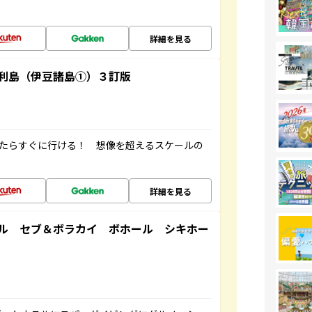
詳細を見る
利島（伊豆諸島①）３訂版
ったらすぐに行ける！ 想像を超えるスケールの
詳細を見る
ル セブ＆ボラカイ ボホール シキホー