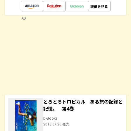
詳細を見る
AD
とろとろトロピカル ある旅の記録と
記憶。 第4巻
D-Books
2018.07.26 発売