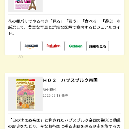
花の都パリでやるべき「見る」「買う」「食べる」「遊ぶ」を
厳選して、豊富な写真と詳細な図解で案内するビジュアルガイ
ド。
詳細を見る
AD
Ｈ０２ ハプスブルク帝国
歴史時代
2025.09.18 発売
「日の沈まぬ帝国」と称されたハプスブルク帝国の栄光と動乱
の歴史をたどり、今なお各国に残る史跡を巡る歴史を旅するガ