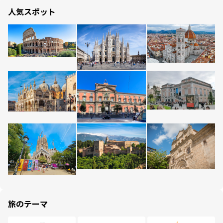
人気スポット
旅のテーマ