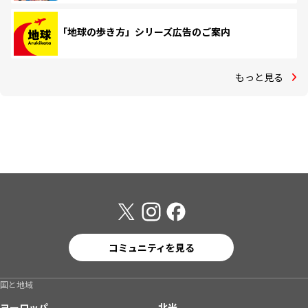
「地球の歩き方」シリーズ広告のご案内
もっと見る
コミュニティを見る
国と地域
ヨーロッパ
北米