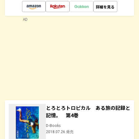
詳細を見る
AD
とろとろトロピカル ある旅の記録と
記憶。 第4巻
D-Books
2018.07.26 発売