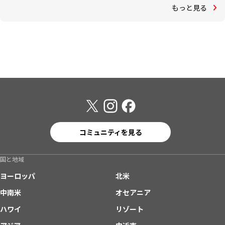
もっと見る
コミュニティを見る
国と地域
ヨーロッパ
北米
中南米
オセアニア
ハワイ
リゾート