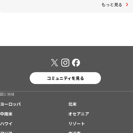
もっと見る
コミュニティを見る
国と地域
ヨーロッパ
北米
中南米
オセアニア
ハワイ
リゾート