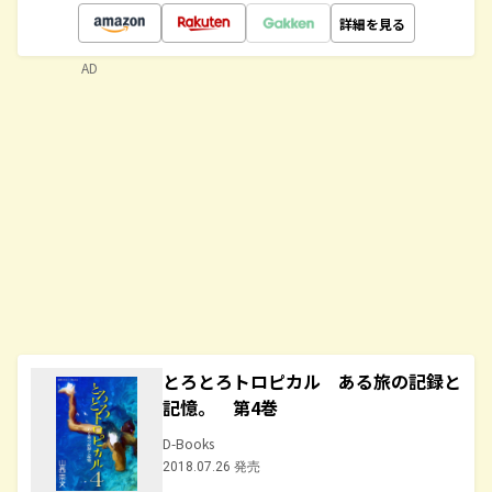
詳細を見る
AD
とろとろトロピカル ある旅の記録と
記憶。 第4巻
D-Books
2018.07.26 発売