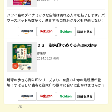
ハワイ島のダイナミックな自然は訪れる人々を魅了します。パ
ワースポットも数多く、進化する自然派グルメも見逃せない！
詳細を見る
０３ 御朱印でめぐる奈良のお寺
御朱印
2024.06.27 発売
地球の歩き方御朱印シリーズより、奈良のお寺の最新版が登
場！すばらしい古寺と御朱印の数々に合いに出かけませんか？
詳細を見る
AD