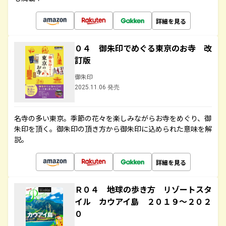
詳細を見る
０４ 御朱印でめぐる東京のお寺 改
訂版
御朱印
2025.11.06 発売
名寺の多い東京。季節の花々を楽しみながらお寺をめぐり、御
朱印を頂く。御朱印の頂き方から御朱印に込められた意味を解
説。
詳細を見る
Ｒ０４ 地球の歩き方 リゾートスタ
イル カウアイ島 ２０１９～２０２
０