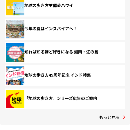
地球の歩き方♥偏愛ハワイ
今年の夏はインスパイアへ！
知れば知るほど好きになる 湘南・江の島
地球の歩き方45周年記念 インド特集
「地球の歩き方」シリーズ広告のご案内
もっと見る