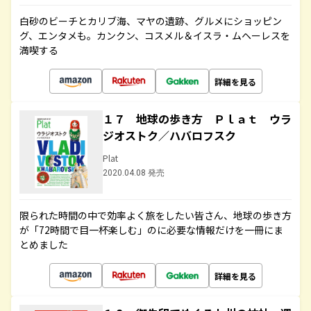
白砂のビーチとカリブ海、マヤの遺跡、グルメにショッピン
グ、エンタメも。カンクン、コスメル＆イスラ・ムヘーレスを
満喫する
詳細を見る
１７ 地球の歩き方 Ｐｌａｔ ウラ
ジオストク／ハバロフスク
Plat
2020.04.08 発売
限られた時間の中で効率よく旅をしたい皆さん、地球の歩き方
が「72時間で目一杯楽しむ」のに必要な情報だけを一冊にま
とめました
詳細を見る