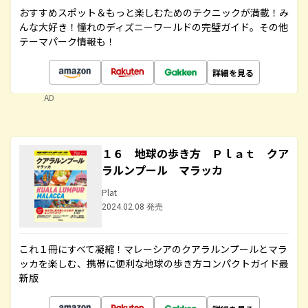
おすすめスポット＆もっと楽しむためのテクニックが満載！み
んな大好き！憧れのディズニーワールドの完璧ガイド。その他
テーマパーク情報も！
詳細を見る
AD
１６ 地球の歩き方 Ｐｌａｔ クア
ラルンプール マラッカ
Plat
2024.02.08 発売
これ１冊にすべて凝縮！マレーシアのクアラルンプールとマラ
ッカを楽しむ、携帯に便利な地球の歩き方コンパクトガイド最
新版