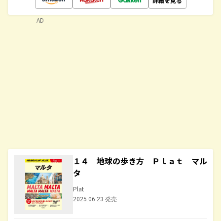
詳細を見る
AD
１４ 地球の歩き方 Ｐｌａｔ マル
タ
Plat
2025.06.23 発売