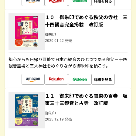
詳細を見る
１０ 御朱印でめぐる秩父の寺社 三
十四観音完全掲載 改訂版
御朱印
2020.01.22 発売
都心からも日帰り可能で日本百観音のひとつである秩父三十四
観音霊場と三大神社をめぐりながら御朱印を頂こう。
詳細を見る
１１ 御朱印でめぐる関東の百寺 坂
東三十三観音と古寺 改訂版
御朱印
2025.12.19 発売