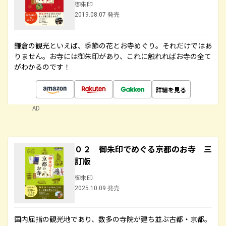
御朱印
2019.08.07 発売
鎌倉の観光といえば、季節の花とお寺めぐり。それだけではあ
りません。お寺には御朱印があり、これに触れればお寺の全て
がわかるのです！
詳細を見る
AD
０２ 御朱印でめぐる京都のお寺 三
訂版
御朱印
2025.10.09 発売
国内屈指の観光地であり、数多の寺院が建ち並ぶ古都・京都。