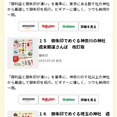
「御利益と御朱印が凄い」を基準に、東京にある数千社の神社
から厳選して御朱印を紹介。ビギナーに優しく、ツウも納得の
一冊。
詳細を見る
１５ 御朱印でめぐる神奈川の神社
週末開運さんぽ 改訂版
御朱印
2023.03.09 発売
「御利益と御朱印が凄い」を基準に、神奈川の千社以上の神社
から厳選して御朱印を紹介。ビギナーに優しく、ツウも納得の
一冊。
詳細を見る
１６ 御朱印でめぐる埼玉の神社 週