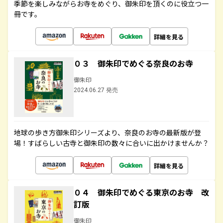
季節を楽しみながらお寺をめぐり、御朱印を頂くのに役立つ一
冊です。
詳細を見る
０３ 御朱印でめぐる奈良のお寺
御朱印
2024.06.27 発売
地球の歩き方御朱印シリーズより、奈良のお寺の最新版が登
場！すばらしい古寺と御朱印の数々に合いに出かけませんか？
詳細を見る
０４ 御朱印でめぐる東京のお寺 改
訂版
御朱印