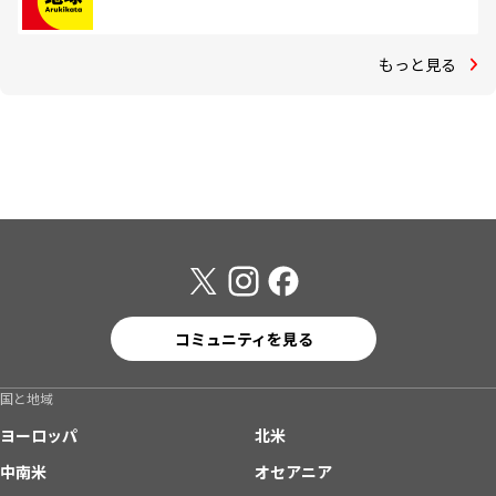
もっと見る
コミュニティを見る
国と地域
ヨーロッパ
北米
中南米
オセアニア