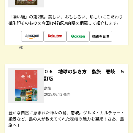
「凄い編」の第2集。美しい、おもしろい、珍しいにこだわり
御朱印そのものを今回は47都道府県を網羅して紹介します。
詳細を見る
AD
０６ 地球の歩き方 島旅 壱岐 ５
訂版
島旅
2025.06.12 発売
豊かな自然に恵まれた神々の島、壱岐。グルメ・カルチャー・
絶景など、島の人が教えてくれた壱岐の魅力を凝縮！さあ、島
旅へ！