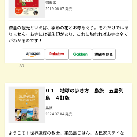
御朱印
2019.08.07 発売
鎌倉の観光といえば、季節の花とお寺めぐり。それだけではあ
りません。お寺には御朱印があり、これに触れればお寺の全て
がわかるのです！
詳細を見る
AD
０１ 地球の歩き方 島旅 五島列
島 ４訂版
島旅
2024.07.04 発売
ようこそ！世界遺産の教会、絶品島ごはん、古民家ステイな