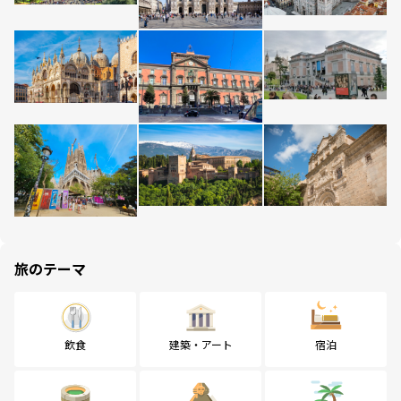
旅のテーマ
飲食
建築・アート
宿泊