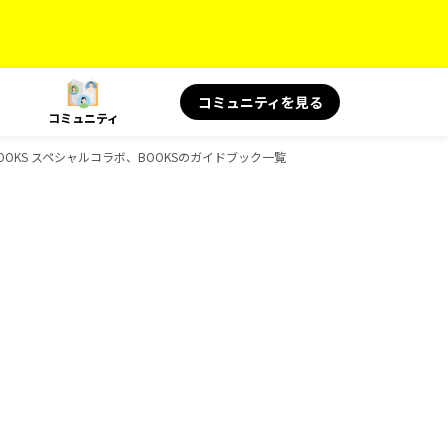
コミュニティを見る
コミュニティ
BOOKS スペシャルコラボ、BOOKSのガイドブック一覧