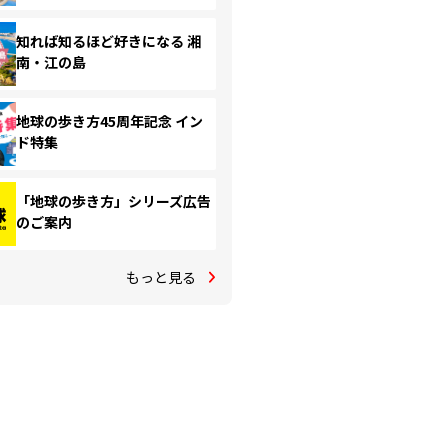
知れば知るほど好きになる 湘
南・江の島
地球の歩き方45周年記念 イン
ド特集
「地球の歩き方」シリーズ広告
のご案内
もっと見る