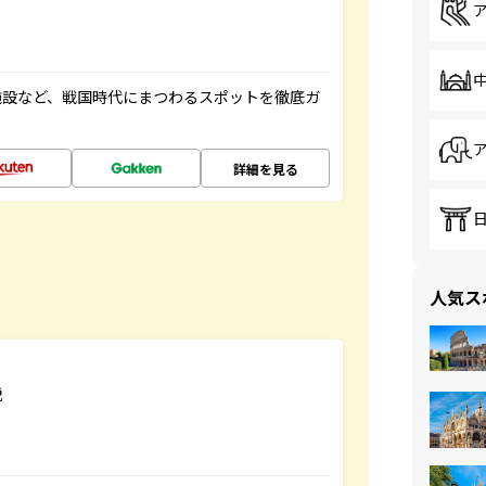
施設など、戦国時代にまつわるスポットを徹底ガ
詳細を見る
人気ス
説