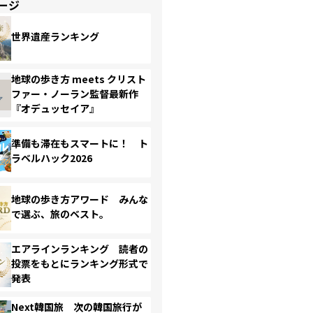
ージ
世界遺産ランキング
地球の歩き方 meets クリスト
ファー・ノーラン監督最新作
『オデュッセイア』
準備も滞在もスマートに！ ト
ラベルハック2026
地球の歩き方アワード みんな
で選ぶ、旅のベスト。
エアラインランキング 読者の
投票をもとにランキング形式で
発表
Next韓国旅 次の韓国旅行が