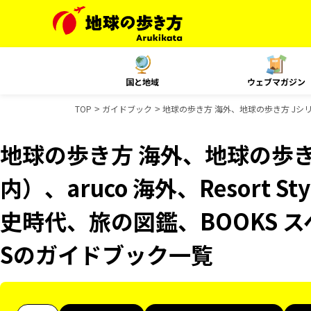
国と地域
ウェブマガジン
TOP
ガイドブック
地球の歩き方 海外、地球の歩き方 Jシリー
地球の歩き方 海外、地球の歩き
内）、aruco 海外、Resort 
史時代、旅の図鑑、BOOKS 
Sのガイドブック一覧