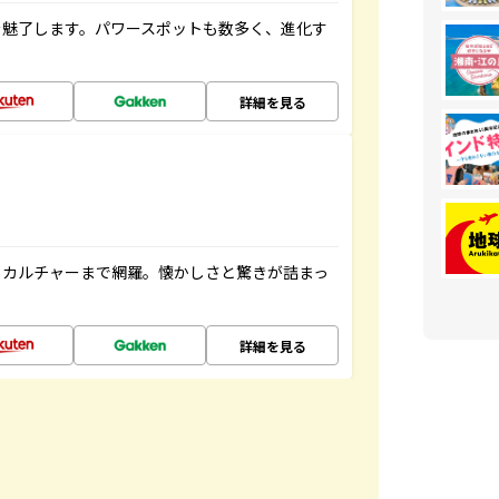
を魅了します。パワースポットも数多く、進化す
詳細を見る
、カルチャーまで網羅。懐かしさと驚きが詰まっ
詳細を見る