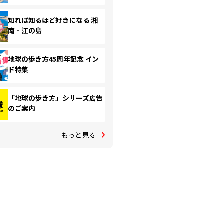
知れば知るほど好きになる 湘
南・江の島
地球の歩き方45周年記念 イン
ド特集
「地球の歩き方」シリーズ広告
のご案内
もっと見る