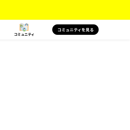
コミュニティを見る
コミュニティ