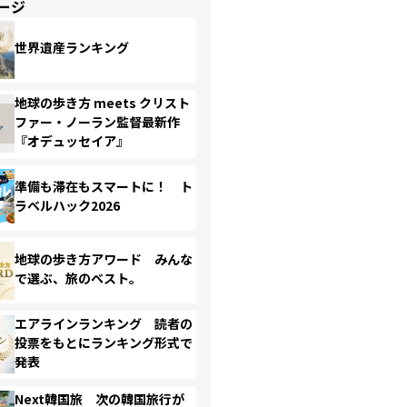
ージ
世界遺産ランキング
地球の歩き方 meets クリスト
ファー・ノーラン監督最新作
『オデュッセイア』
準備も滞在もスマートに！ ト
ラベルハック2026
地球の歩き方アワード みんな
で選ぶ、旅のベスト。
エアラインランキング 読者の
投票をもとにランキング形式で
発表
Next韓国旅 次の韓国旅行が