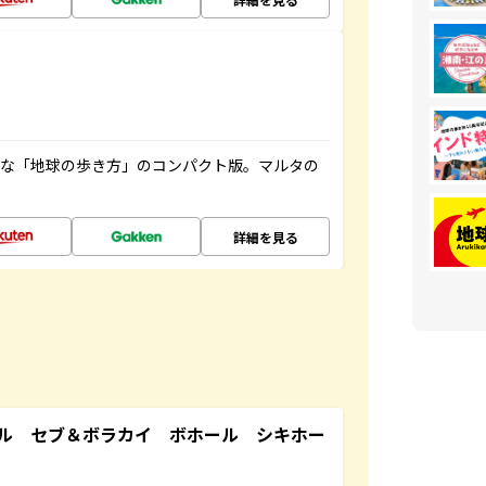
利な「地球の歩き方」のコンパクト版。マルタの
詳細を見る
ル セブ＆ボラカイ ボホール シキホー