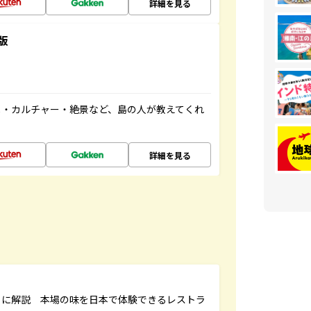
詳細を見る
版
メ・カルチャー・絶景など、島の人が教えてくれ
詳細を見る
もに解説 本場の味を日本で体験できるレストラ