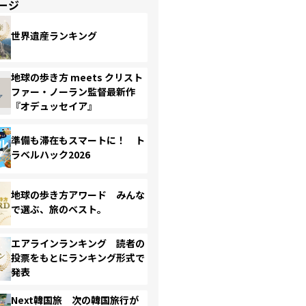
ージ
世界遺産ランキング
地球の歩き方 meets クリスト
ファー・ノーラン監督最新作
『オデュッセイア』
準備も滞在もスマートに！ ト
ラベルハック2026
地球の歩き方アワード みんな
で選ぶ、旅のベスト。
エアラインランキング 読者の
投票をもとにランキング形式で
発表
Next韓国旅 次の韓国旅行が