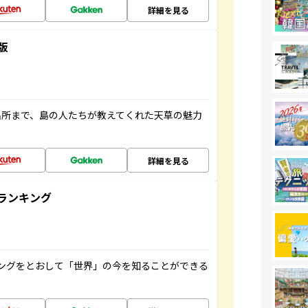
詳細を見る
版
名所まで、島の人たちが教えてくれた天草の魅力
詳細を見る
ランキング
ングをとおして「世界」の今を知ることができる