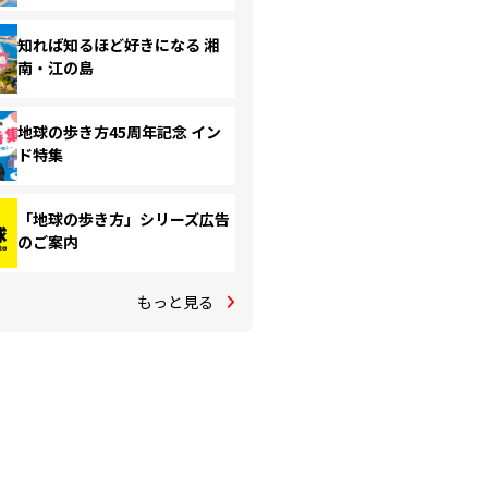
知れば知るほど好きになる 湘
南・江の島
地球の歩き方45周年記念 イン
ド特集
「地球の歩き方」シリーズ広告
のご案内
もっと見る