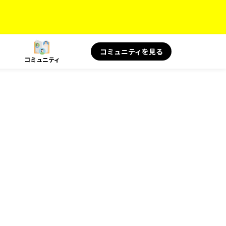
コミュニティを見る
コミュニティ