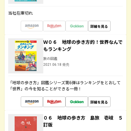
当社在庫切れ
詳細を見る
Ｗ０６ 地球の歩き方的！世界なんで
もランキング
旅の図鑑
2021.06.18 発売
「地球の歩き方」図鑑シリーズ第6弾はランキングをとおして
「世界」の今を知ることができる一冊！
詳細を見る
０６ 地球の歩き方 島旅 壱岐 ５
訂版