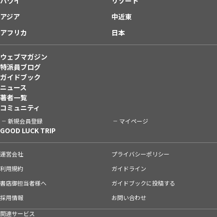
ハワイ
リゾート
アジア
中近東
アフリカ
日本
ウェブマガジン
特派員ブログ
ガイドブック
ニュース
著者一覧
コミュニティ
新規会員登録
マイページ
GOOD LUCK TRIP
運営会社
プライバシーポリシー
利用規約
ガイドライン
書店御担当者様へ
ガイドブックに投稿する
採用情報
お問い合わせ
関連サービス