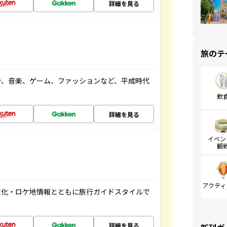
詳細を見る
旅のテ
や、音楽、ゲーム、ファッションなど、平成時代
飲
詳細を見る
イベン
観
アクティ
文化・ロケ地情報とともに旅行ガイドスタイルで
詳細を見る