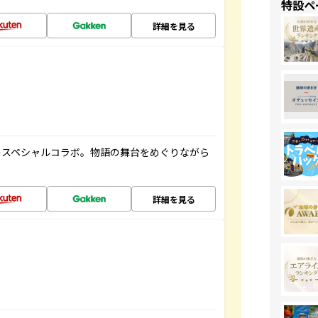
特設ペ
詳細を見る
のスペシャルコラボ。物語の舞台をめぐりながら
詳細を見る