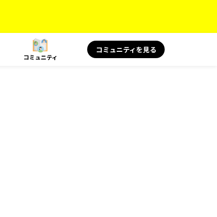
コミュニティを見る
コミュニティ