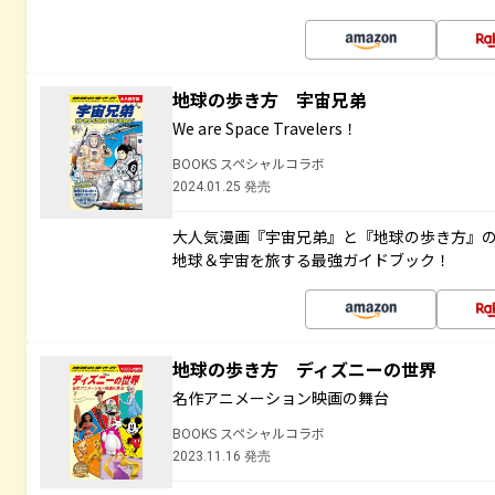
地球の歩き方 宇宙兄弟
We are Space Travelers！
BOOKS スペシャルコラボ
2024.01.25 発売
大人気漫画『宇宙兄弟』と『地球の歩き方』
地球＆宇宙を旅する最強ガイドブック！
地球の歩き方 ディズニーの世界
名作アニメーション映画の舞台
BOOKS スペシャルコラボ
2023.11.16 発売