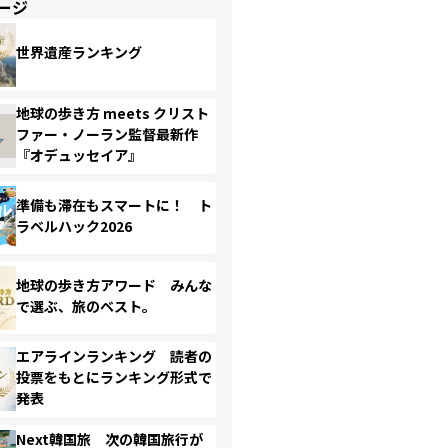
ージ
世界遺産ランキング
地球の歩き方 meets クリスト
ファー・ノーラン監督最新作
『オデュッセイア』
準備も滞在もスマートに！ ト
ラベルハック2026
地球の歩き方アワード みんな
で選ぶ、旅のベスト。
エアラインランキング 読者の
投票をもとにランキング形式で
発表
Next韓国旅 次の韓国旅行が