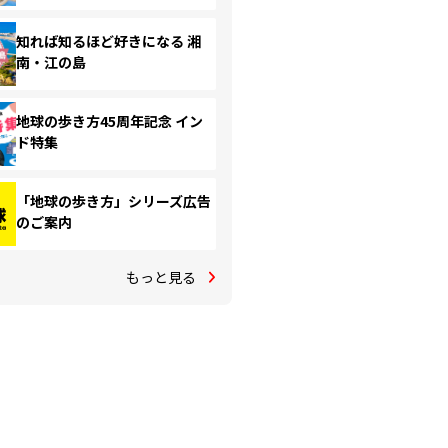
知れば知るほど好きになる 湘
南・江の島
地球の歩き方45周年記念 イン
ド特集
「地球の歩き方」シリーズ広告
のご案内
もっと見る