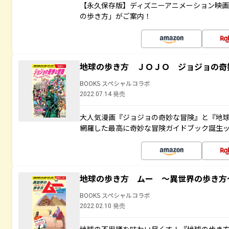
【永久保存版】ディズニーアニメーション映
の歩き方」がご案内！
地球の歩き方 ＪＯＪＯ ジョジョの奇
BOOKS スペシャルコラボ
2022.07.14 発売
大人気漫画『ジョジョの奇妙な冒険』と『地球
網羅した最高に奇妙な冒険ガイドブック誕生
地球の歩き方 ムー ～異世界の歩き方
BOOKS スペシャルコラボ
2022.02.10 発売