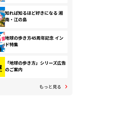
知れば知るほど好きになる 湘
南・江の島
地球の歩き方45周年記念 イン
ド特集
「地球の歩き方」シリーズ広告
のご案内
もっと見る