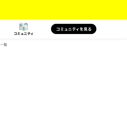
コミュニティを見る
コミュニティ
ク一覧