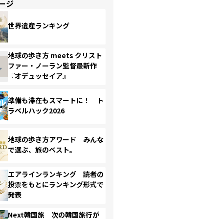
ージ
世界遺産ランキング
地球の歩き方 meets クリスト
ファー・ノーラン監督最新作
『オデュッセイア』
準備も滞在もスマートに！ ト
ラベルハック2026
地球の歩き方アワード みんな
で選ぶ、旅のベスト。
エアラインランキング 読者の
投票をもとにランキング形式で
発表
Next韓国旅 次の韓国旅行が