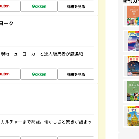
新刊ガ
詳細を見る
ヨーク
、現地ニューヨーカーと達人編集者が厳選紹
詳細を見る
、カルチャーまで網羅。懐かしさと驚きが詰まっ