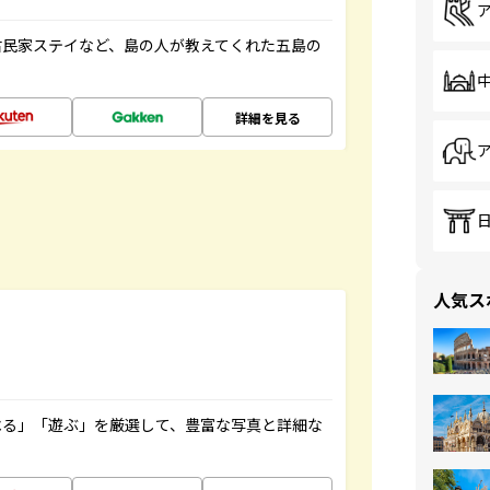
古民家ステイなど、島の人が教えてくれた五島の
詳細を見る
人気ス
べる」「遊ぶ」を厳選して、豊富な写真と詳細な