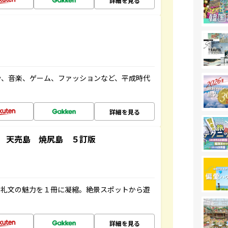
詳細を見る
や、音楽、ゲーム、ファッションなど、平成時代
詳細を見る
 天売島 焼尻島 ５訂版
・礼文の魅力を１冊に凝縮。絶景スポットから遊
詳細を見る