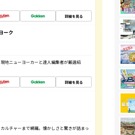
詳細を見る
ヨーク
、現地ニューヨーカーと達人編集者が厳選紹
詳細を見る
、カルチャーまで網羅。懐かしさと驚きが詰まっ