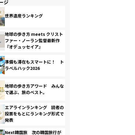
ージ
世界遺産ランキング
地球の歩き方 meets クリスト
ファー・ノーラン監督最新作
『オデュッセイア』
準備も滞在もスマートに！ ト
ラベルハック2026
地球の歩き方アワード みんな
で選ぶ、旅のベスト。
エアラインランキング 読者の
投票をもとにランキング形式で
発表
Next韓国旅 次の韓国旅行が