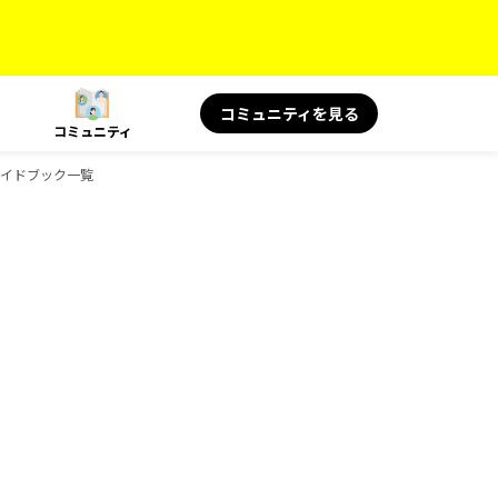
コミュニティを見る
コミュニティ
のガイドブック一覧