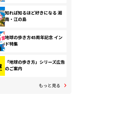
知れば知るほど好きになる 湘
南・江の島
地球の歩き方45周年記念 イン
ド特集
「地球の歩き方」シリーズ広告
のご案内
もっと見る