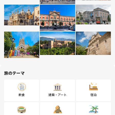
旅のテーマ
飲食
建築・アート
宿泊