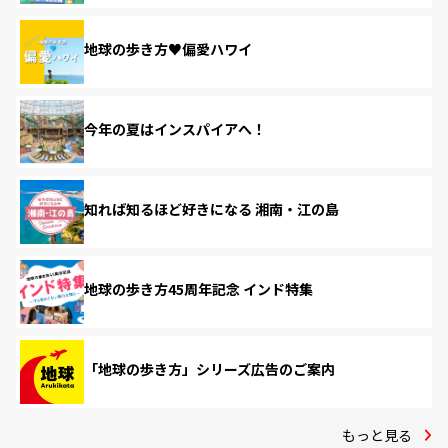
地球の歩き方♥偏愛ハワイ
今年の夏はインスパイアへ！
知れば知るほど好きになる 湘南・江の島
地球の歩き方45周年記念 インド特集
「地球の歩き方」シリーズ広告のご案内
もっと見る