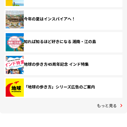
今年の夏はインスパイアへ！
知れば知るほど好きになる 湘南・江の島
地球の歩き方45周年記念 インド特集
「地球の歩き方」シリーズ広告のご案内
もっと見る