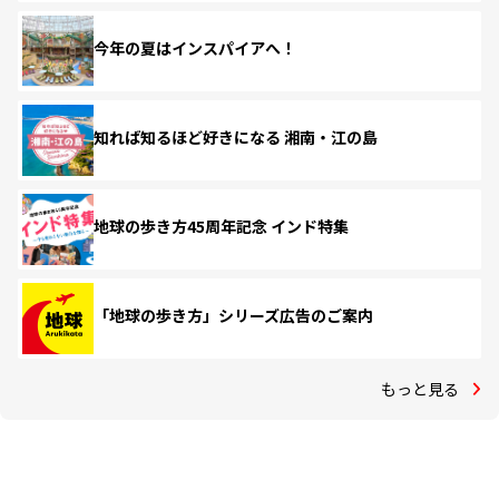
今年の夏はインスパイアへ！
知れば知るほど好きになる 湘南・江の島
地球の歩き方45周年記念 インド特集
「地球の歩き方」シリーズ広告のご案内
もっと見る