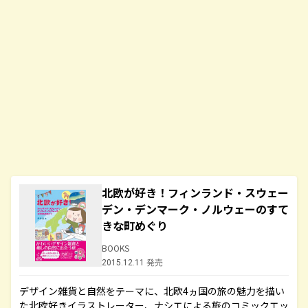
北欧が好き！フィンランド・スウェー
デン・デンマーク・ノルウェーのすて
きな町めぐり
BOOKS
2015.12.11 発売
デザイン雑貨と自然をテーマに、北欧4ヵ国の旅の魅力を描い
た北欧好きイラストレーター、ナシエによる旅のコミックエッ