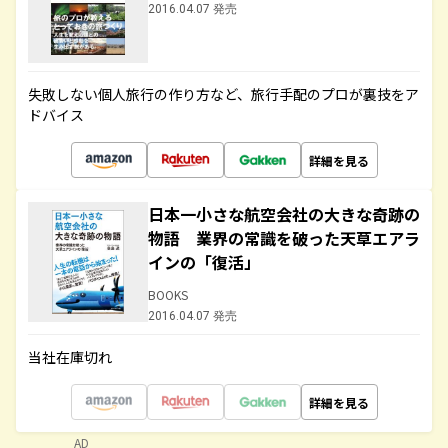
2016.04.07 発売
失敗しない個人旅行の作り方など、旅行手配のプロが裏技をア
ドバイス
詳細を見る
日本一小さな航空会社の大きな奇跡の
物語 業界の常識を破った天草エアラ
インの「復活」
BOOKS
2016.04.07 発売
当社在庫切れ
詳細を見る
AD