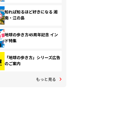
知れば知るほど好きになる 湘
南・江の島
地球の歩き方45周年記念 イン
ド特集
「地球の歩き方」シリーズ広告
のご案内
もっと見る