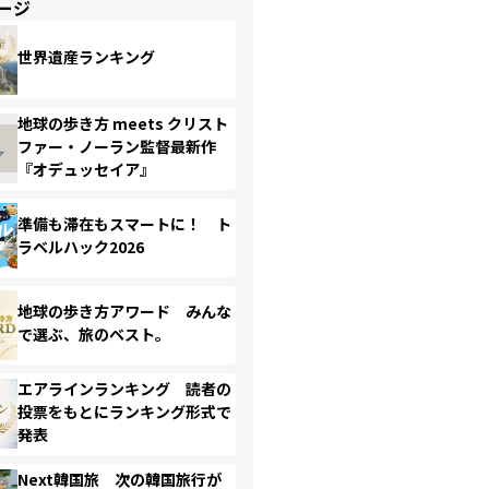
ージ
世界遺産ランキング
地球の歩き方 meets クリスト
ファー・ノーラン監督最新作
『オデュッセイア』
準備も滞在もスマートに！ ト
ラベルハック2026
地球の歩き方アワード みんな
で選ぶ、旅のベスト。
エアラインランキング 読者の
投票をもとにランキング形式で
発表
Next韓国旅 次の韓国旅行が