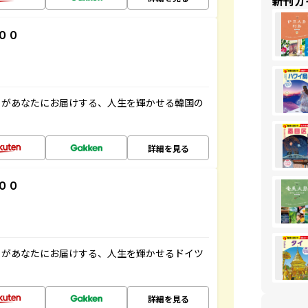
新刊ガ
００
」があなたにお届けする、人生を輝かせる韓国の
詳細を見る
００
」があなたにお届けする、人生を輝かせるドイツ
詳細を見る