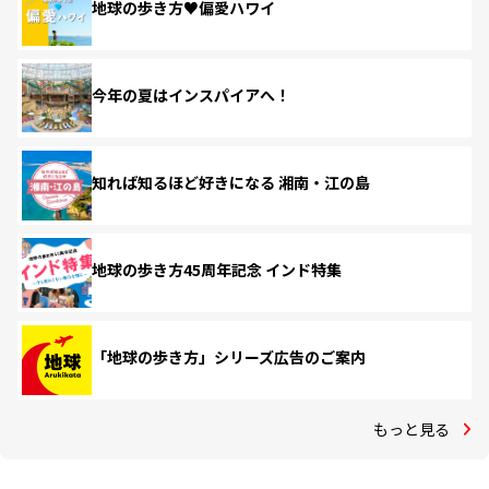
地球の歩き方♥偏愛ハワイ
今年の夏はインスパイアへ！
知れば知るほど好きになる 湘南・江の島
地球の歩き方45周年記念 インド特集
「地球の歩き方」シリーズ広告のご案内
もっと見る