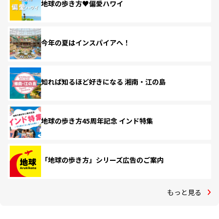
地球の歩き方♥偏愛ハワイ
今年の夏はインスパイアへ！
知れば知るほど好きになる 湘南・江の島
地球の歩き方45周年記念 インド特集
「地球の歩き方」シリーズ広告のご案内
もっと見る