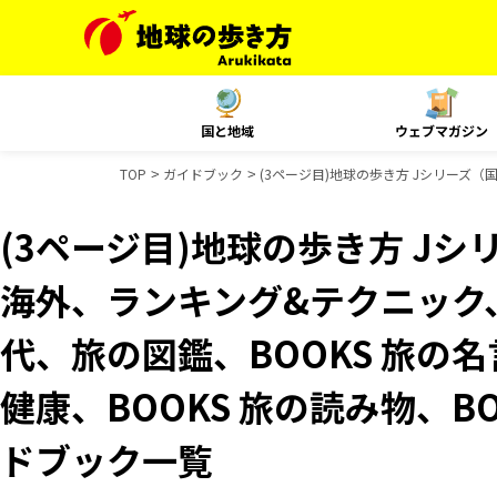
国と地域
ウェブマガジン
TOP
ガイドブック
(3ページ目)地球の歩き方 Jシリーズ（国内
(3ページ目)地球の歩き方 Jシリ
海外、ランキング&テクニック、Re
代、旅の図鑑、BOOKS 旅の名
健康、BOOKS 旅の読み物、BO
ドブック一覧