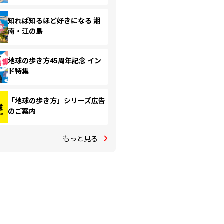
知れば知るほど好きになる 湘
南・江の島
地球の歩き方45周年記念 イン
ド特集
「地球の歩き方」シリーズ広告
のご案内
もっと見る