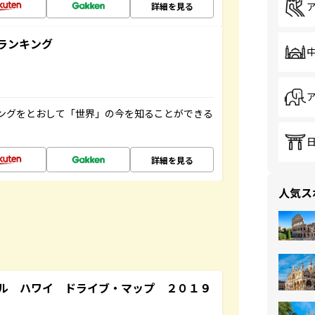
詳細を見る
ランキング
ングをとおして「世界」の今を知ることができる
詳細を見る
人気ス
ル ハワイ ドライブ・マップ ２０１９