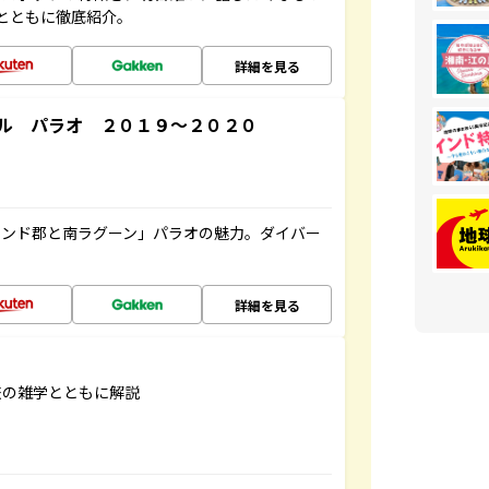
とともに徹底紹介。
詳細を見る
ル パラオ ２０１９～２０２０
ランド郡と南ラグーン」パラオの魅力。ダイバー
詳細を見る
旅の雑学とともに解説