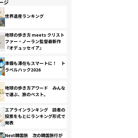
ージ
世界遺産ランキング
地球の歩き方 meets クリスト
ファー・ノーラン監督最新作
『オデュッセイア』
準備も滞在もスマートに！ ト
ラベルハック2026
地球の歩き方アワード みんな
で選ぶ、旅のベスト。
エアラインランキング 読者の
投票をもとにランキング形式で
発表
Next韓国旅 次の韓国旅行が