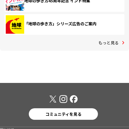
地球の歩き方45周年記念 インド特集
「地球の歩き方」シリーズ広告のご案内
もっと見る
コミュニティを見る