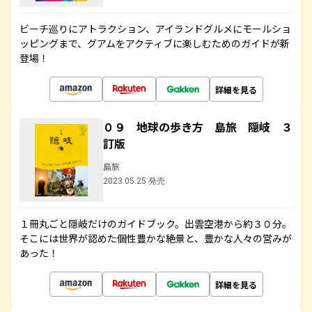
ビーチ巡りにアトラクション、アイランドグルメにモールショ
ッピングまで、グアムをアクティブに楽しむためのガイドが新
登場！
詳細を見る
０９ 地球の歩き方 島旅 隠岐 ３
訂版
島旅
2023.05.25 発売
１冊丸ごと隠岐だけのガイドブック。出雲空港から約３０分。
そこには世界が認めた個性豊かな絶景と、豊かな人々の営みが
あった！
詳細を見る