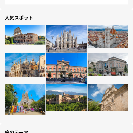
人気スポット
旅のテーマ