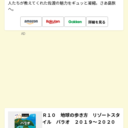
人たちが教えてくれた佐渡の魅力をギュッと凝縮。さあ島旅
へ。
詳細を見る
AD
Ｒ１０ 地球の歩き方 リゾートスタ
イル パラオ ２０１９～２０２０