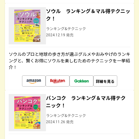
ソウル ランキング＆マル得テクニッ
ク！
ランキング&テクニック
2024.12.19 発売
ソウルのプロと地球の歩き方が選ぶグルメやおみやげのランキ
ングと、賢くお得にソウルを楽しむためのテクニックを一挙紹
介！
詳細を見る
バンコク ランキング＆マル得テク
ニック！
ランキング&テクニック
2024.11.26 発売