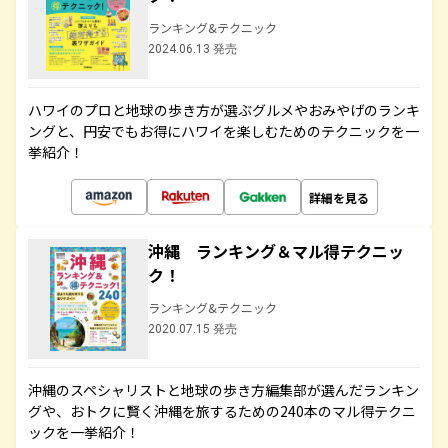
ランキング&テクニック
2024.06.13 発売
ハワイのプロと地球の歩き方が選ぶグルメやおみやげのランキ
ングと、円安でもお得にハワイを楽しむためのテクニックを一
挙紹介！
詳細を見る
沖縄 ランキング＆マル得テクニッ
ク！
ランキング&テクニック
2020.07.15 発売
沖縄のスペシャリストと地球の歩き方編集部が選んだランキン
グや、おトクに賢く沖縄を旅するための240本のマル得テクニ
ックを一挙紹介！