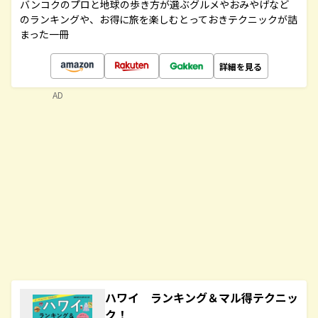
バンコクのプロと地球の歩き方が選ぶグルメやおみやげなど
のランキングや、お得に旅を楽しむとっておきテクニックが詰
まった一冊
詳細を見る
AD
ハワイ ランキング＆マル得テクニッ
ク！