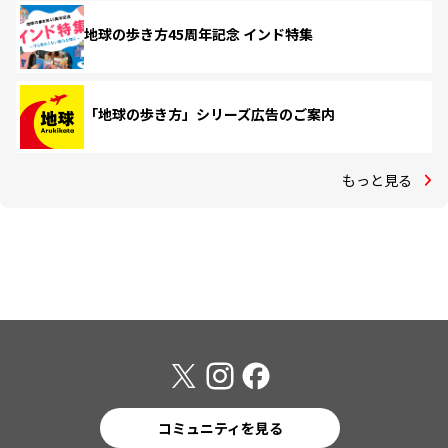
地球の歩き方45周年記念 インド特集
「地球の歩き方」シリーズ広告のご案内
もっと見る
コミュニティを見る