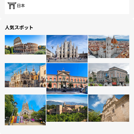
日本
人気スポット