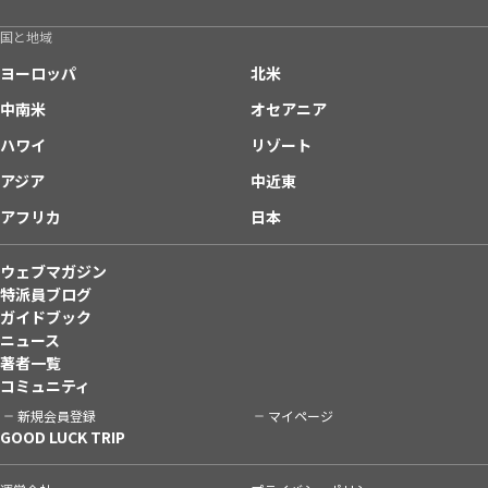
国と地域
ヨーロッパ
北米
中南米
オセアニア
ハワイ
リゾート
アジア
中近東
アフリカ
日本
ウェブマガジン
特派員ブログ
ガイドブック
ニュース
著者一覧
コミュニティ
新規会員登録
マイページ
GOOD LUCK TRIP