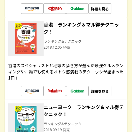
詳細を見る
香港 ランキング＆マル得テクニッ
ク！
ランキング&テクニック
2018.12.05 発売
香港のスペシャリストと地球の歩き方が選んだ最強グルメラン
キングや、誰でも使えるオトク感満載のテクニックが詰まった
1冊！
詳細を見る
ニューヨーク ランキング＆マル得テ
クニック！
ランキング&テクニック
2018.09.19 発売