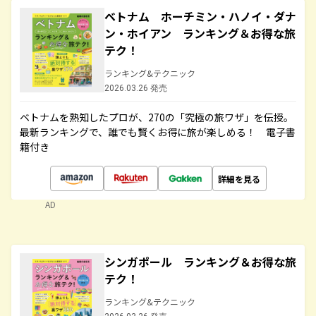
ベトナム ホーチミン・ハノイ・ダナ
ン・ホイアン ランキング＆お得な旅
テク！
ランキング&テクニック
2026.03.26 発売
ベトナムを熟知したプロが、270の「究極の旅ワザ」を伝授。
最新ランキングで、誰でも賢くお得に旅が楽しめる！ 電子書
籍付き
詳細を見る
AD
シンガポール ランキング＆お得な旅
テク！
ランキング&テクニック