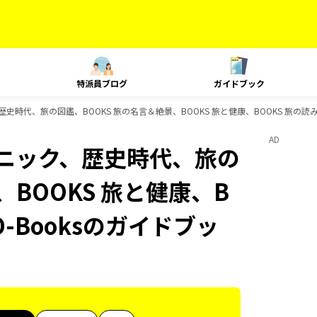
特派員ブログ
ガイドブック
歴史時代、旅の図鑑、BOOKS 旅の名言＆絶景、BOOKS 旅と健康、BOOKS 旅の読み
AD
テクニック、歴史時代、旅の
、BOOKS 旅と健康、B
D-Booksのガイドブッ