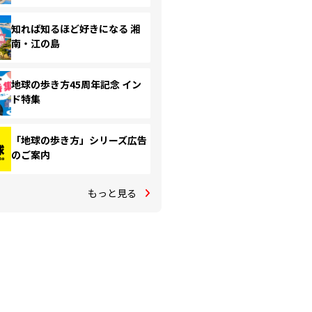
知れば知るほど好きになる 湘
南・江の島
地球の歩き方45周年記念 イン
ド特集
「地球の歩き方」シリーズ広告
のご案内
もっと見る