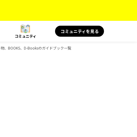
コミュニティを見る
コミュニティ
物、BOOKS、D-Booksのガイドブック一覧