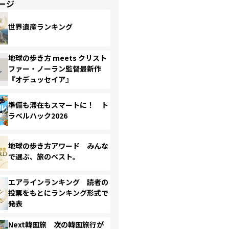
ージ
世界遺産ランキング
地球の歩き方 meets クリスト
ファー・ノーラン監督最新作
『オデュッセイア』
準備も滞在もスマートに！ ト
ラベルハック2026
地球の歩き方アワード みんな
で選ぶ、旅のベスト。
エアラインランキング 読者の
投票をもとにランキング形式で
発表
Next韓国旅 次の韓国旅行が