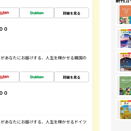
新刊ガ
詳細を見る
００
」があなたにお届けする、人生を輝かせる韓国の
詳細を見る
００
」があなたにお届けする、人生を輝かせるドイツ