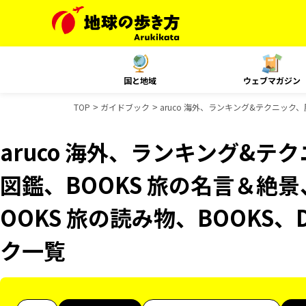
国と地域
ウェブマガジン
TOP
ガイドブック
aruco 海外、ランキング&テクニック、
aruco 海外、ランキング&
図鑑、BOOKS 旅の名言＆絶景
OOKS 旅の読み物、BOOKS、
ク一覧