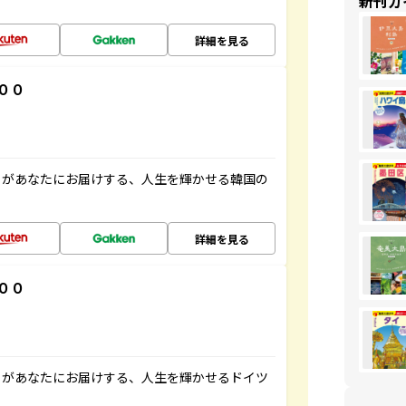
新刊ガ
詳細を見る
００
」があなたにお届けする、人生を輝かせる韓国の
詳細を見る
００
」があなたにお届けする、人生を輝かせるドイツ