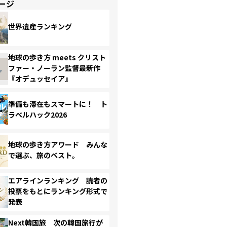
ージ
世界遺産ランキング
地球の歩き方 meets クリスト
ファー・ノーラン監督最新作
『オデュッセイア』
準備も滞在もスマートに！ ト
ラベルハック2026
地球の歩き方アワード みんな
で選ぶ、旅のベスト。
エアラインランキング 読者の
投票をもとにランキング形式で
発表
Next韓国旅 次の韓国旅行が