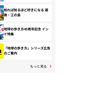
知れば知るほど好きになる 湘
南・江の島
地球の歩き方45周年記念 イン
ド特集
「地球の歩き方」シリーズ広告
のご案内
もっと見る