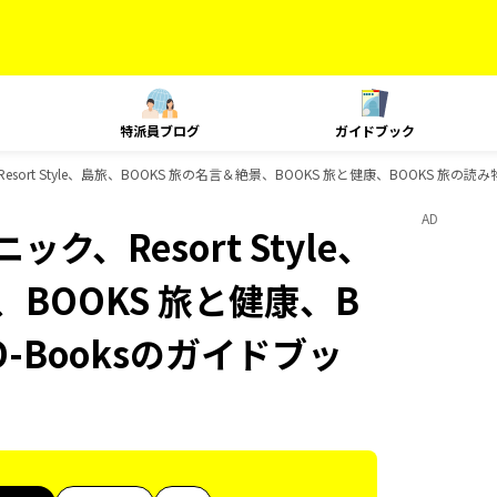
特派員ブログ
ガイドブック
sort Style、島旅、BOOKS 旅の名言＆絶景、BOOKS 旅と健康、BOOKS 旅の読
AD
ク、Resort Style、
、BOOKS 旅と健康、B
D-Booksのガイドブッ