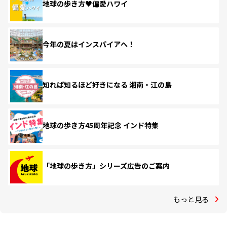
地球の歩き方♥偏愛ハワイ
今年の夏はインスパイアへ！
知れば知るほど好きになる 湘南・江の島
地球の歩き方45周年記念 インド特集
「地球の歩き方」シリーズ広告のご案内
もっと見る