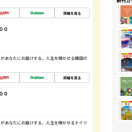
新刊ガ
詳細を見る
００
」があなたにお届けする、人生を輝かせる韓国の
詳細を見る
００
」があなたにお届けする、人生を輝かせるドイツ