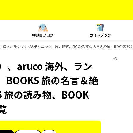
特派員ブログ
ガイドブック
o 海外、ランキング&テクニック、歴史時代、BOOKS 旅の名言＆絶景、BOOKS 旅と健
AD
、aruco 海外、ラン
BOOKS 旅の名言＆絶
S 旅の読み物、BOOK
覧