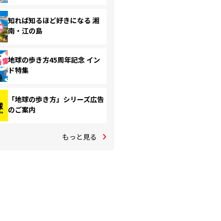
知れば知るほど好きになる 湘
南・江の島
地球の歩き方45周年記念 イン
ド特集
「地球の歩き方」シリーズ広告
のご案内
もっと見る