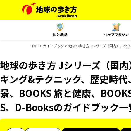
国と地域
ウェブマガジン
TOP
ガイドブック
地球の歩き方 Jシリーズ（国内）、aruc
地球の歩き方 Jシリーズ（国内）
キング&テクニック、歴史時代、
景、BOOKS 旅と健康、BOOK
S、D-Booksのガイドブック一