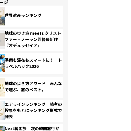
ージ
世界遺産ランキング
地球の歩き方 meets クリスト
ファー・ノーラン監督最新作
『オデュッセイア』
準備も滞在もスマートに！ ト
ラベルハック2026
地球の歩き方アワード みんな
で選ぶ、旅のベスト。
エアラインランキング 読者の
投票をもとにランキング形式で
発表
Next韓国旅 次の韓国旅行が