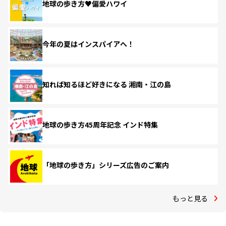
地球の歩き方♥偏愛ハワイ
今年の夏はインスパイアへ！
知れば知るほど好きになる 湘南・江の島
地球の歩き方45周年記念 インド特集
「地球の歩き方」シリーズ広告のご案内
もっと見る