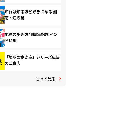
知れば知るほど好きになる 湘
南・江の島
地球の歩き方45周年記念 イン
ド特集
「地球の歩き方」シリーズ広告
のご案内
もっと見る