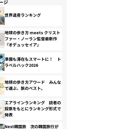
ージ
世界遺産ランキング
地球の歩き方 meets クリスト
ファー・ノーラン監督最新作
『オデュッセイア』
準備も滞在もスマートに！ ト
ラベルハック2026
地球の歩き方アワード みんな
で選ぶ、旅のベスト。
エアラインランキング 読者の
投票をもとにランキング形式で
発表
Next韓国旅 次の韓国旅行が