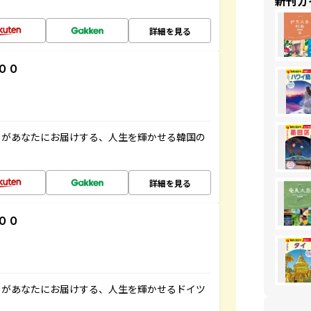
新刊ガ
詳細を見る
００
」があなたにお届けする、人生を輝かせる韓国の
詳細を見る
００
」があなたにお届けする、人生を輝かせるドイツ