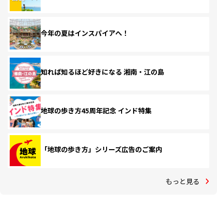
今年の夏はインスパイアへ！
知れば知るほど好きになる 湘南・江の島
地球の歩き方45周年記念 インド特集
「地球の歩き方」シリーズ広告のご案内
もっと見る