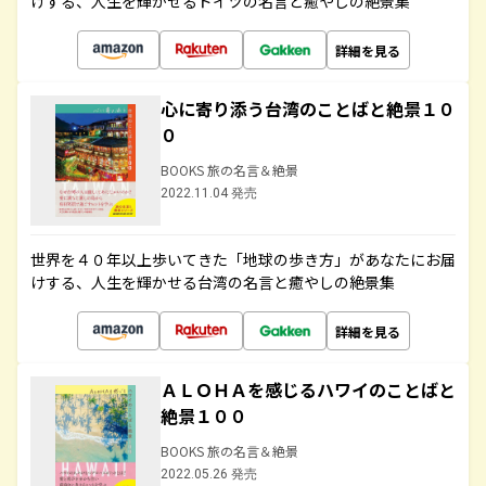
けする、人生を輝かせるドイツの名言と癒やしの絶景集
詳細を見る
心に寄り添う台湾のことばと絶景１０
０
BOOKS 旅の名言＆絶景
2022.11.04 発売
世界を４０年以上歩いてきた「地球の歩き方」があなたにお届
けする、人生を輝かせる台湾の名言と癒やしの絶景集
詳細を見る
ＡＬＯＨＡを感じるハワイのことばと
絶景１００
BOOKS 旅の名言＆絶景
2022.05.26 発売