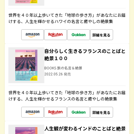
世界を４０年以上歩いてきた「地球の歩き方」があなたにお届
けする、人生を輝かせるハワイの名言と癒やしの絶景集
詳細を見る
自分らしく生きるフランスのことばと
絶景１００
BOOKS 旅の名言＆絶景
2022.05.26 発売
世界を４０年以上歩いてきた「地球の歩き方」があなたにお届
けする、人生を輝かせるフランスの名言と癒やしの絶景集
詳細を見る
人生観が変わるインドのことばと絶景