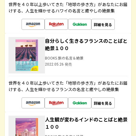
世界を４０年以上歩いてきた「地球の歩き方」があなたにお届
けする、人生を輝かせるハワイの名言と癒やしの絶景集
詳細を見る
自分らしく生きるフランスのことばと
絶景１００
BOOKS 旅の名言＆絶景
2022.05.26 発売
世界を４０年以上歩いてきた「地球の歩き方」があなたにお届
けする、人生を輝かせるフランスの名言と癒やしの絶景集
詳細を見る
人生観が変わるインドのことばと絶景
１００