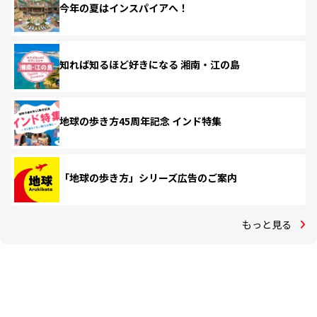
今年の夏はインスパイアへ！
知れば知るほど好きになる 湘南・江の島
地球の歩き方45周年記念 インド特集
「地球の歩き方」シリーズ広告のご案内
もっと見る