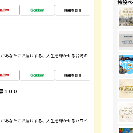
特設ペ
詳細を見る
」があなたにお届けする、人生を輝かせる台湾の
詳細を見る
景１００
」があなたにお届けする、人生を輝かせるハワイ