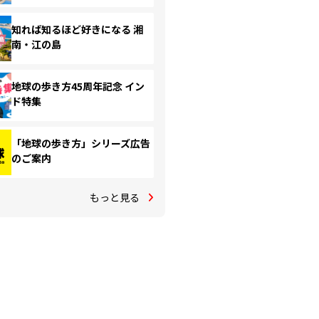
知れば知るほど好きになる 湘
南・江の島
地球の歩き方45周年記念 イン
ド特集
「地球の歩き方」シリーズ広告
のご案内
もっと見る