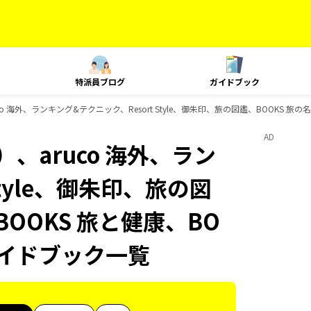
特派員ブログ
ガイドブック
o 海外、ランキング&テクニック、Resort Style、御朱印、旅の図鑑、BOOKS 旅
AD
、aruco 海外、ラン
Style、御朱印、旅の図
BOOKS 旅と健康、BO
ガイドブック一覧