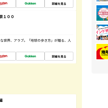
詳細を見る
景１００
ルな世界、アラブ。「地球の歩き方」が贈る、人
詳細を見る
編