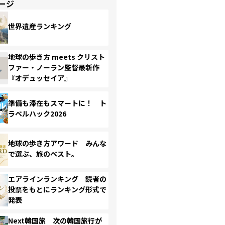
ージ
世界遺産ランキング
地球の歩き方 meets クリスト
ファー・ノーラン監督最新作
『オデュッセイア』
準備も滞在もスマートに！ ト
ラベルハック2026
地球の歩き方アワード みんな
で選ぶ、旅のベスト。
エアラインランキング 読者の
投票をもとにランキング形式で
発表
Next韓国旅 次の韓国旅行が