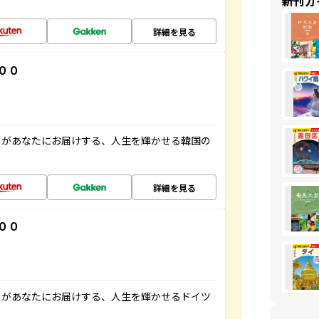
新刊ガ
詳細を見る
００
」があなたにお届けする、人生を輝かせる韓国の
詳細を見る
００
」があなたにお届けする、人生を輝かせるドイツ