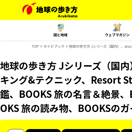
国と地域
ウェブマガジン
TOP
ガイドブック
地球の歩き方 Jシリーズ（国内）、aruc
地球の歩き方 Jシリーズ（国内）
キング&テクニック、Resort 
鑑、BOOKS 旅の名言＆絶景、
OKS 旅の読み物、BOOKSの