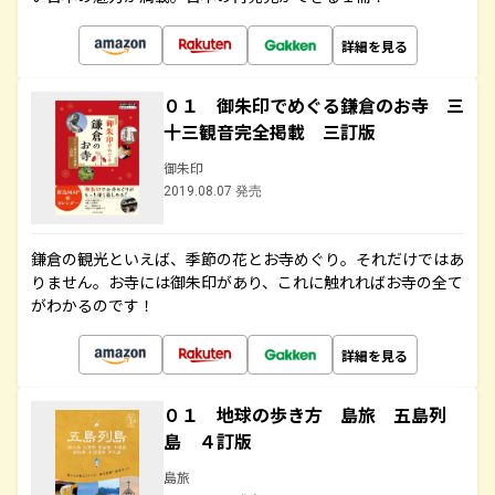
詳細を見る
０１ 御朱印でめぐる鎌倉のお寺 三
十三観音完全掲載 三訂版
御朱印
2019.08.07 発売
鎌倉の観光といえば、季節の花とお寺めぐり。それだけではあ
りません。お寺には御朱印があり、これに触れればお寺の全て
がわかるのです！
詳細を見る
０１ 地球の歩き方 島旅 五島列
島 ４訂版
島旅