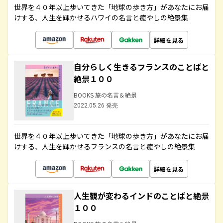
世界を４０年以上歩いてきた「地球の歩き方」があなたにお届
けする、人生を輝かせるハワイの名言と癒やしの絶景集
詳細を見る
自分らしく生きるフランスのことばと
絶景１００
BOOKS 旅の名言＆絶景
2022.05.26 発売
世界を４０年以上歩いてきた「地球の歩き方」があなたにお届
けする、人生を輝かせるフランスの名言と癒やしの絶景集
詳細を見る
人生観が変わるインドのことばと絶景
１００