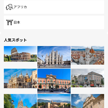
アフリカ
日本
人気スポット