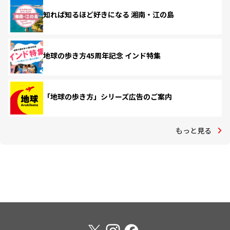
知れば知るほど好きになる 湘南・江の島
地球の歩き方45周年記念 インド特集
「地球の歩き方」シリーズ広告のご案内
もっと見る