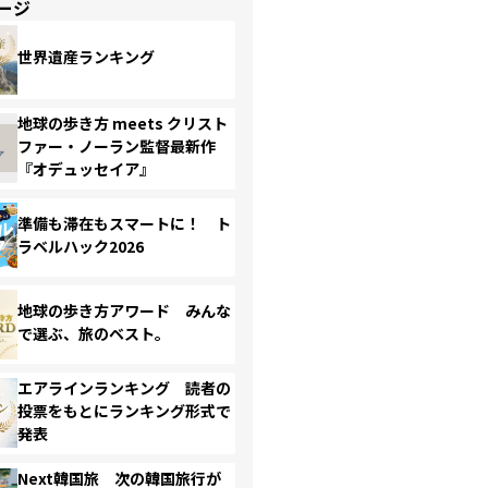
ージ
世界遺産ランキング
地球の歩き方 meets クリスト
ファー・ノーラン監督最新作
『オデュッセイア』
準備も滞在もスマートに！ ト
ラベルハック2026
地球の歩き方アワード みんな
で選ぶ、旅のベスト。
エアラインランキング 読者の
投票をもとにランキング形式で
発表
Next韓国旅 次の韓国旅行が