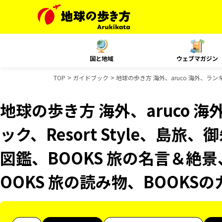
国と地域
ウェブマガジン
TOP
ガイドブック
地球の歩き方 海外、aruco 海外、ラン
地球の歩き方 海外、aruco 
ック、Resort Style、島
図鑑、BOOKS 旅の名言＆絶景
OOKS 旅の読み物、BOOKS