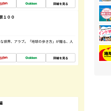
詳細を見る
景１００
ルな世界、アラブ。「地球の歩き方」が贈る、人
詳細を見る
編