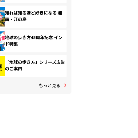
知れば知るほど好きになる 湘
南・江の島
地球の歩き方45周年記念 イン
ド特集
「地球の歩き方」シリーズ広告
のご案内
もっと見る