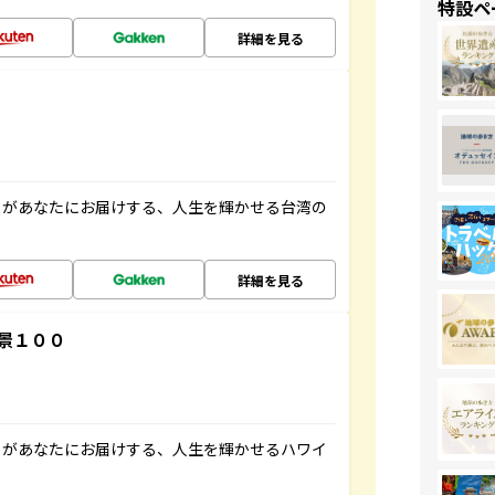
特設ペ
詳細を見る
」があなたにお届けする、人生を輝かせる台湾の
詳細を見る
景１００
」があなたにお届けする、人生を輝かせるハワイ