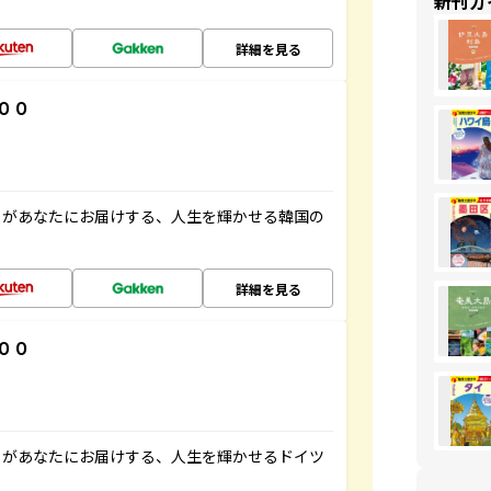
新刊ガ
詳細を見る
００
」があなたにお届けする、人生を輝かせる韓国の
詳細を見る
００
」があなたにお届けする、人生を輝かせるドイツ