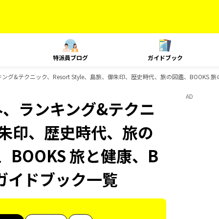
特派員ブログ
ガイドブック
キング&テクニック、Resort Style、島旅、御朱印、歴史時代、旅の図鑑、BOOKS
AD
海外、ランキング&テクニ
旅、御朱印、歴史時代、旅の
、BOOKS 旅と健康、B
のガイドブック一覧