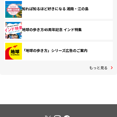
知れば知るほど好きになる 湘南・江の島
地球の歩き方45周年記念 インド特集
「地球の歩き方」シリーズ広告のご案内
もっと見る