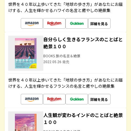
世界を４０年以上歩いてきた「地球の歩き方」があなたにお届
けする、人生を輝かせるハワイの名言と癒やしの絶景集
詳細を見る
自分らしく生きるフランスのことばと
絶景１００
BOOKS 旅の名言＆絶景
2022.05.26 発売
世界を４０年以上歩いてきた「地球の歩き方」があなたにお届
けする、人生を輝かせるフランスの名言と癒やしの絶景集
詳細を見る
人生観が変わるインドのことばと絶景
１００