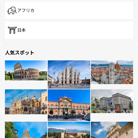
アフリカ
日本
人気スポット