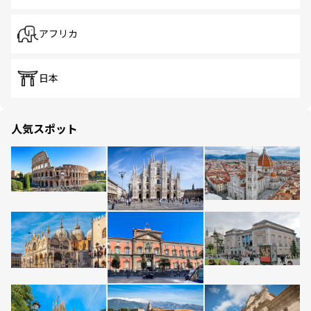
アフリカ
日本
人気スポット