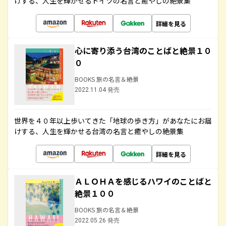
けする、人生を輝かせるドイツの名言と癒やしの絶景集
詳細を見る
心に寄り添う台湾のことばと絶景１０
０
BOOKS 旅の名言＆絶景
2022.11.04 発売
世界を４０年以上歩いてきた「地球の歩き方」があなたにお届
けする、人生を輝かせる台湾の名言と癒やしの絶景集
詳細を見る
ＡＬＯＨＡを感じるハワイのことばと
絶景１００
BOOKS 旅の名言＆絶景
2022.05.26 発売