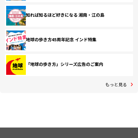
知れば知るほど好きになる 湘南・江の島
地球の歩き方45周年記念 インド特集
「地球の歩き方」シリーズ広告のご案内
もっと見る