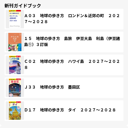
新刊ガイドブック
Ａ０３ 地球の歩き方 ロンドン＆近郊の町 ２０２
７～２０２８
１５ 地球の歩き方 島旅 伊豆大島 利島（伊豆諸
島①）３訂版
Ｃ０２ 地球の歩き方 ハワイ島 ２０２７～２０２
８
Ｊ３３ 地球の歩き方 墨田区
Ｄ１７ 地球の歩き方 タイ ２０２７～２０２８