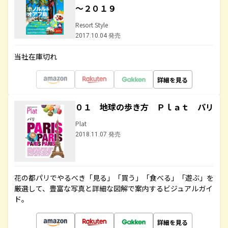
～２０１９
Resort Style
2017.10.04 発売
当社在庫切れ
詳細を見る
０１ 地球の歩き方 Ｐｌａｔ パリ
Plat
2018.11.07 発売
花の都パリでやるべき「見る」「買う」「食べる」「遊ぶ」を
厳選して、豊富な写真と詳細な図解で案内するビジュアルガイ
ド。
詳細を見る