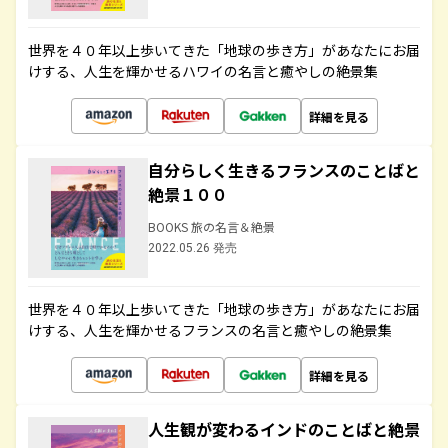
世界を４０年以上歩いてきた「地球の歩き方」があなたにお届
けする、人生を輝かせるハワイの名言と癒やしの絶景集
詳細を見る
自分らしく生きるフランスのことばと
絶景１００
BOOKS 旅の名言＆絶景
2022.05.26 発売
世界を４０年以上歩いてきた「地球の歩き方」があなたにお届
けする、人生を輝かせるフランスの名言と癒やしの絶景集
詳細を見る
人生観が変わるインドのことばと絶景