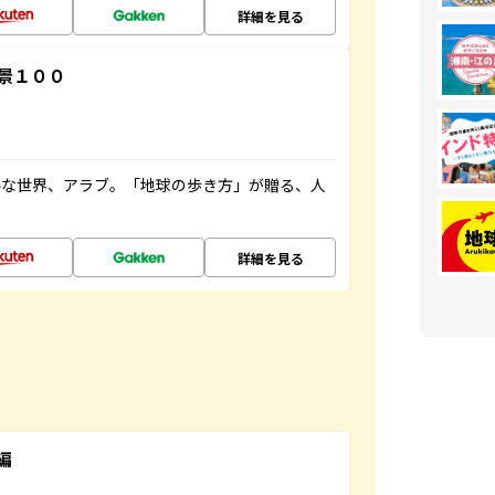
詳細を見る
景１００
ルな世界、アラブ。「地球の歩き方」が贈る、人
詳細を見る
編