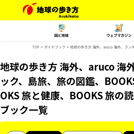
国と地域
ウェブマガジン
TOP
ガイドブック
地球の歩き方 海外、aruco 海外、ラ
地球の歩き方 海外、aruco 
ック、島旅、旅の図鑑、BOOK
OKS 旅と健康、BOOKS 旅の
ブック一覧