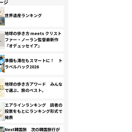
ージ
世界遺産ランキング
地球の歩き方 meets クリスト
ファー・ノーラン監督最新作
『オデュッセイア』
準備も滞在もスマートに！ ト
ラベルハック2026
地球の歩き方アワード みんな
で選ぶ、旅のベスト。
エアラインランキング 読者の
投票をもとにランキング形式で
発表
Next韓国旅 次の韓国旅行が