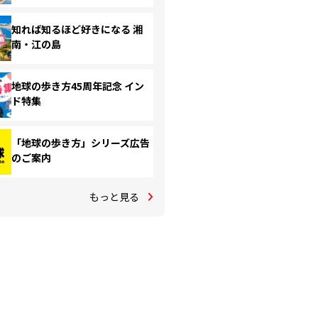
知れば知るほど好きになる 湘
南・江の島
地球の歩き方45周年記念 イン
ド特集
「地球の歩き方」シリーズ広告
のご案内
もっと見る