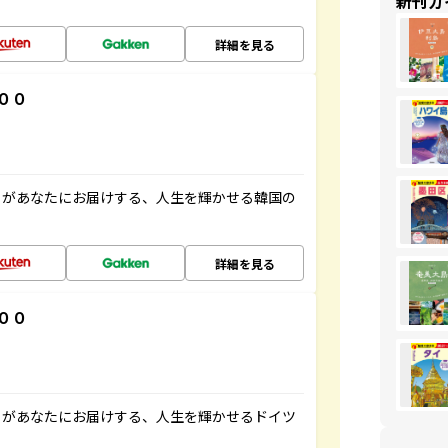
新刊ガ
詳細を見る
００
」があなたにお届けする、人生を輝かせる韓国の
詳細を見る
００
」があなたにお届けする、人生を輝かせるドイツ