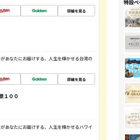
特設ペ
詳細を見る
」があなたにお届けする、人生を輝かせる台湾の
詳細を見る
景１００
」があなたにお届けする、人生を輝かせるハワイ