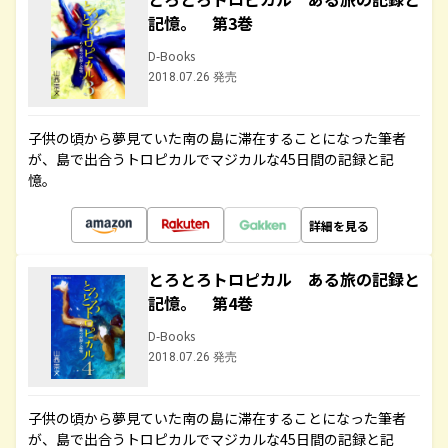
記憶。 第3巻
D-Books
2018.07.26 発売
子供の頃から夢見ていた南の島に滞在することになった筆者
が、島で出合うトロピカルでマジカルな45日間の記録と記
憶。
詳細を見る
とろとろトロピカル ある旅の記録と
記憶。 第4巻
D-Books
2018.07.26 発売
子供の頃から夢見ていた南の島に滞在することになった筆者
が、島で出合うトロピカルでマジカルな45日間の記録と記