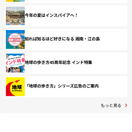
今年の夏はインスパイアへ！
知れば知るほど好きになる 湘南・江の島
地球の歩き方45周年記念 インド特集
「地球の歩き方」シリーズ広告のご案内
もっと見る