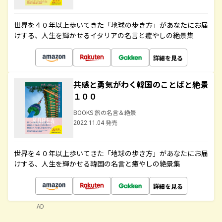
世界を４０年以上歩いてきた「地球の歩き方」があなたにお届
けする、人生を輝かせるイタリアの名言と癒やしの絶景集
詳細を見る
共感と勇気がわく韓国のことばと絶景
１００
BOOKS 旅の名言＆絶景
2022.11.04 発売
世界を４０年以上歩いてきた「地球の歩き方」があなたにお届
けする、人生を輝かせる韓国の名言と癒やしの絶景集
詳細を見る
AD