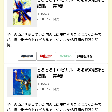
記憶。 第3巻
D-Books
2018.07.26 発売
子供の頃から夢見ていた南の島に滞在することになった筆者
が、島で出合うトロピカルでマジカルな45日間の記録と記
憶。
詳細を見る
とろとろトロピカル ある旅の記録と
記憶。 第4巻
D-Books
2018.07.26 発売
子供の頃から夢見ていた南の島に滞在することになった筆者
が、島で出合うトロピカルでマジカルな45日間の記録と記