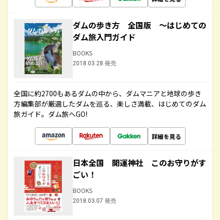
ダムの歩き方 全国版 ～はじめての
ダム旅入門ガイド
BOOKS
2018.03.28 発売
全国に約2700もあるダムの中から、ダムマニアと地球の歩き
方編集部が厳選したダムを巡る、楽しさ満載、はじめてのダム
旅ガイド。ダム旅へGO!
詳細を見る
日本全国 開運神社 このお守りがす
ごい！
BOOKS
2018.03.07 発売