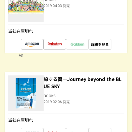
2019.04.03 発売
当社在庫切れ
詳細を見る
AD
旅する翼―Journey beyond the BL
UE SKY
BOOKS
2019.02.06 発売
当社在庫切れ