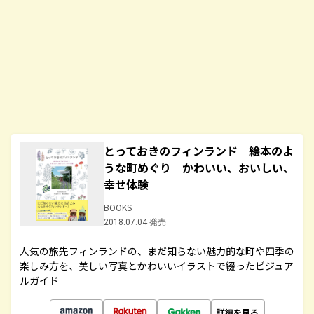
とっておきのフィンランド 絵本のよ
うな町めぐり かわいい、おいしい、
幸せ体験
BOOKS
2018.07.04 発売
人気の旅先フィンランドの、まだ知らない魅力的な町や四季の
楽しみ方を、美しい写真とかわいいイラストで綴ったビジュア
ルガイド
詳細を見る