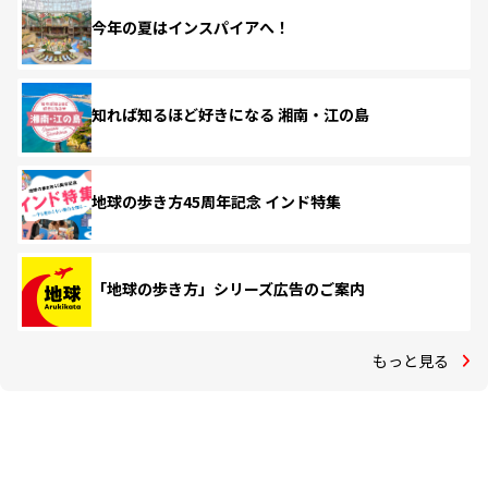
今年の夏はインスパイアへ！
知れば知るほど好きになる 湘南・江の島
地球の歩き方45周年記念 インド特集
「地球の歩き方」シリーズ広告のご案内
もっと見る