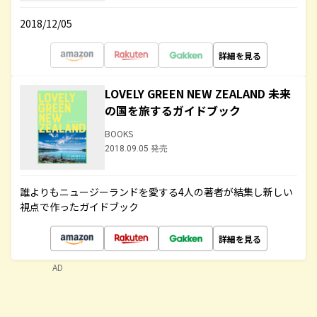
2018/12/05
詳細を見る
LOVELY GREEN NEW ZEALAND 未来
の国を旅するガイドブック
BOOKS
2018.09.05 発売
誰よりもニュージーランドを愛する4人の著者が結集し新しい
視点で作ったガイドブック
詳細を見る
AD