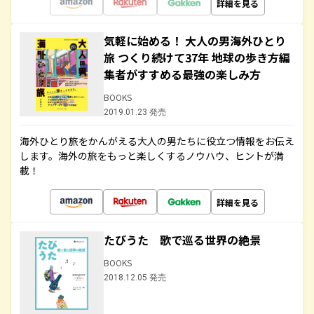
詳細を見る
気軽に始める！ 大人の男海外ひとり
旅 つくり続けて37年 地球の歩き方編
集者がすすめる最強の楽しみ方
BOOKS
2019.01.23 発売
海外ひとり旅をかんがえる大人の男たちに役立つ情報をお伝え
します。海外の旅をもっと楽しくするノウハウ、ヒントが満
載！
詳細を見る
たびうた 歌で巡る世界の絶景
BOOKS
2018.12.05 発売