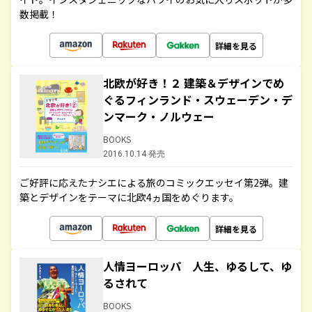
数掲載！
詳細を見る
北欧が好き！２ 建築＆デザインでめ
ぐるフィンランド・スウェーデン・デ
ンマーク・ノルウェー
BOOKS
2016.10.14 発売
ご好評に応えたナシエによる旅のコミックエッセイ第2弾。建
築とデザインをテーマに北欧4ヵ国をめぐります。
詳細を見る
人情ヨーロッパ 人生、ゆるして、ゆ
るされて
BOOKS