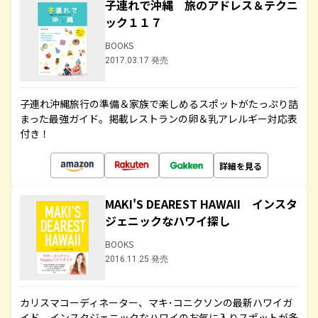
子連れで沖縄 旅のアドレス＆テクニ
ック１１７
BOOKS
2017.03.17 発売
子連れ沖縄旅行の準備＆家族で楽しめるスポットがたっぷり詰
まった最強ガイド。掲載レストランの卵＆乳アレルギー対応表
付き！
詳細を見る
MAKI'S DEAREST HAWAII インスタ
ジェニックなハワイ探し
BOOKS
2016.11.25 発売
カリスマコーディネーター、マキ･コニクソンの最新ハワイガ
イド。インスタジェニックなハワイのお気に入りスポットが多