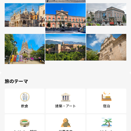
旅のテーマ
飲食
建築・アート
宿泊