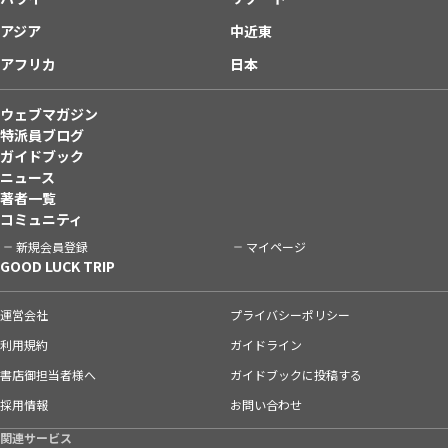
アジア
中近東
アフリカ
日本
ウェブマガジン
特派員ブログ
ガイドブック
ニュース
著者一覧
コミュニティ
新規会員登録
マイページ
GOOD LUCK TRIP
運営会社
プライバシーポリシー
利用規約
ガイドライン
書店御担当者様へ
ガイドブックに投稿する
採用情報
お問い合わせ
関連サービス