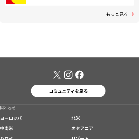
もっと見る
コミュニティを見る
国と地域
ヨーロッパ
北米
中南米
オセアニア
ハワイ
リゾート