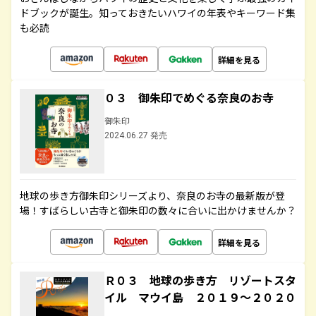
ドブックが誕生。知っておきたいハワイの年表やキーワード集
も必読
詳細を見る
０３ 御朱印でめぐる奈良のお寺
御朱印
2024.06.27 発売
地球の歩き方御朱印シリーズより、奈良のお寺の最新版が登
場！すばらしい古寺と御朱印の数々に合いに出かけませんか？
詳細を見る
Ｒ０３ 地球の歩き方 リゾートスタ
イル マウイ島 ２０１９～２０２０