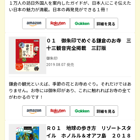
１万人の訪日外国人を案内したガイドが、日本人にこそ伝えた
い日本の魅力が満載。日本の再発見ができる１冊！
詳細を見る
０１ 御朱印でめぐる鎌倉のお寺 三
十三観音完全掲載 三訂版
御朱印
2019.08.07 発売
鎌倉の観光といえば、季節の花とお寺めぐり。それだけではあ
りません。お寺には御朱印があり、これに触れればお寺の全て
がわかるのです！
詳細を見る
Ｒ０１ 地球の歩き方 リゾートスタ
イル ホノルル＆オアフ島 ２０１８