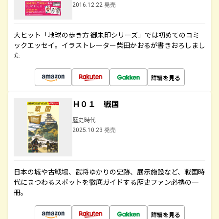
2016.12.22 発売
大ヒット「地球の歩き方 御朱印シリーズ」では初めてのコミ
ックエッセイ。イラストレーター柴田かおるが書きおろしまし
た
詳細を見る
Ｈ０１ 戦国
歴史時代
2025.10.23 発売
日本の城や古戦場、武将ゆかりの史跡、展示施設など、戦国時
代にまつわるスポットを徹底ガイドする歴史ファン必携の一
冊。
詳細を見る