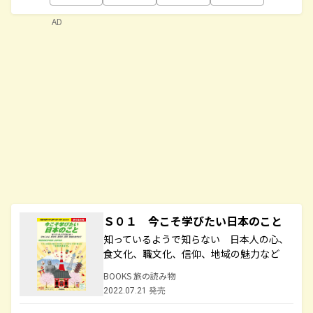
AD
Ｓ０１ 今こそ学びたい日本のこと
知っているようで知らない 日本人の心、
食文化、職文化、信仰、地域の魅力など
BOOKS 旅の読み物
2022.07.21 発売