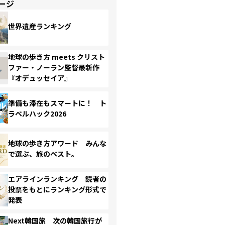
ージ
世界遺産ランキング
地球の歩き方 meets クリスト
ファー・ノーラン監督最新作
『オデュッセイア』
準備も滞在もスマートに！ ト
ラベルハック2026
地球の歩き方アワード みんな
で選ぶ、旅のベスト。
エアラインランキング 読者の
投票をもとにランキング形式で
発表
Next韓国旅 次の韓国旅行が