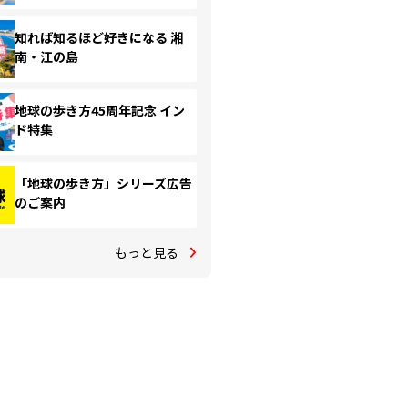
知れば知るほど好きになる 湘
南・江の島
地球の歩き方45周年記念 イン
ド特集
「地球の歩き方」シリーズ広告
のご案内
もっと見る