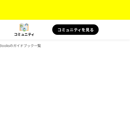
コミュニティを見る
コミュニティ
-Booksのガイドブック一覧