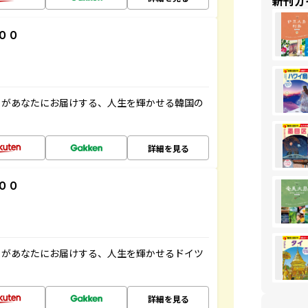
新刊ガ
００
」があなたにお届けする、人生を輝かせる韓国の
詳細を見る
００
」があなたにお届けする、人生を輝かせるドイツ
詳細を見る