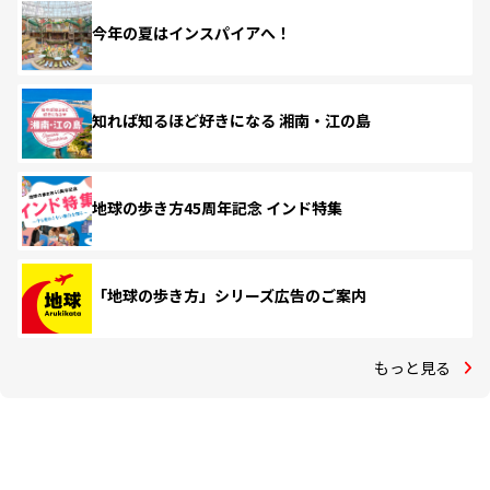
今年の夏はインスパイアへ！
知れば知るほど好きになる 湘南・江の島
地球の歩き方45周年記念 インド特集
「地球の歩き方」シリーズ広告のご案内
もっと見る