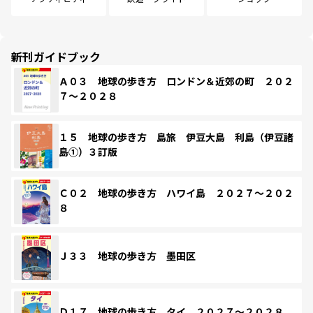
新刊ガイドブック
Ａ０３ 地球の歩き方 ロンドン＆近郊の町 ２０２
７～２０２８
１５ 地球の歩き方 島旅 伊豆大島 利島（伊豆諸
島①）３訂版
Ｃ０２ 地球の歩き方 ハワイ島 ２０２７～２０２
８
Ｊ３３ 地球の歩き方 墨田区
Ｄ１７ 地球の歩き方 タイ ２０２７～２０２８