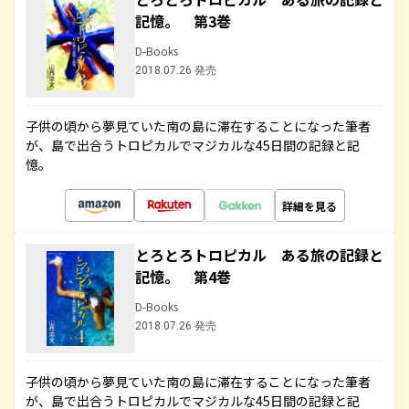
記憶。 第3巻
D-Books
2018.07.26 発売
子供の頃から夢見ていた南の島に滞在することになった筆者
が、島で出合うトロピカルでマジカルな45日間の記録と記
憶。
詳細を見る
とろとろトロピカル ある旅の記録と
記憶。 第4巻
D-Books
2018.07.26 発売
子供の頃から夢見ていた南の島に滞在することになった筆者
が、島で出合うトロピカルでマジカルな45日間の記録と記