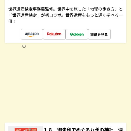
世界遺産検定事務局監修。世界中を旅した「地球の歩き方」と
「世界遺産検定」が初コラボ。世界遺産をもっと深く学べる一
冊！
詳細を見る
AD
１８ 御朱印でめぐる九州の神社 週