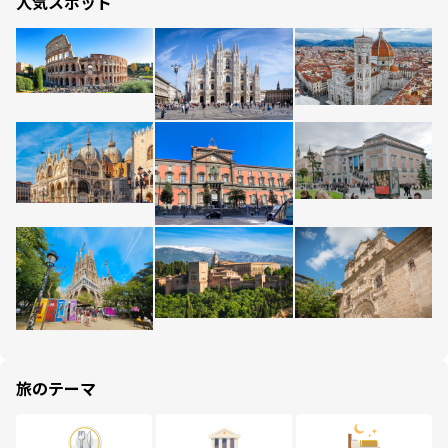
人気スポット
旅のテーマ