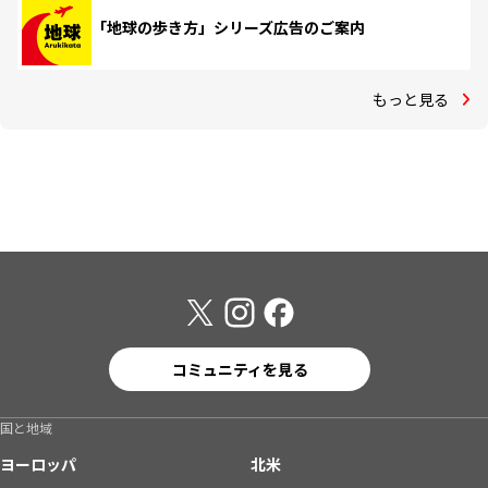
「地球の歩き方」シリーズ広告のご案内
もっと見る
コミュニティを見る
国と地域
ヨーロッパ
北米