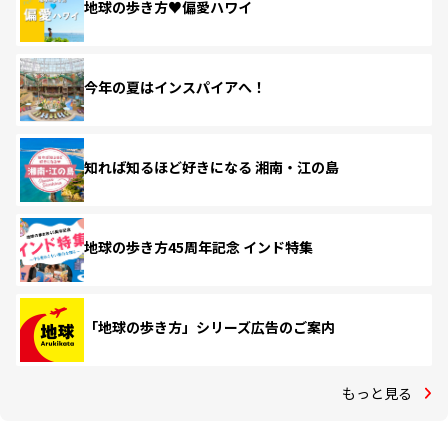
地球の歩き方♥偏愛ハワイ
今年の夏はインスパイアへ！
知れば知るほど好きになる 湘南・江の島
地球の歩き方45周年記念 インド特集
「地球の歩き方」シリーズ広告のご案内
もっと見る